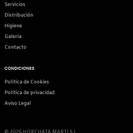
Servicios
Distribución
Higiene
Galería
Contacto
CONDICIONES
Política de Cookies
Política de privacidad
Aviso Legal
© 2026 HORCHATA MARTI S.L.