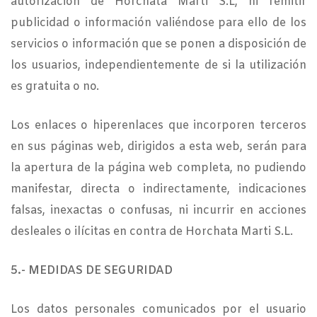
autorización de Horchata Marti S.L, ni remitir
publicidad o información valiéndose para ello de los
servicios o información que se ponen a disposición de
los usuarios, independientemente de si la utilización
es gratuita o no.
Los enlaces o hiperenlaces que incorporen terceros
en sus páginas web, dirigidos a esta web, serán para
la apertura de la página web completa, no pudiendo
manifestar, directa o indirectamente, indicaciones
falsas, inexactas o confusas, ni incurrir en acciones
desleales o ilícitas en contra de Horchata Marti S.L.
5.- MEDIDAS DE SEGURIDAD
Los datos personales comunicados por el usuario