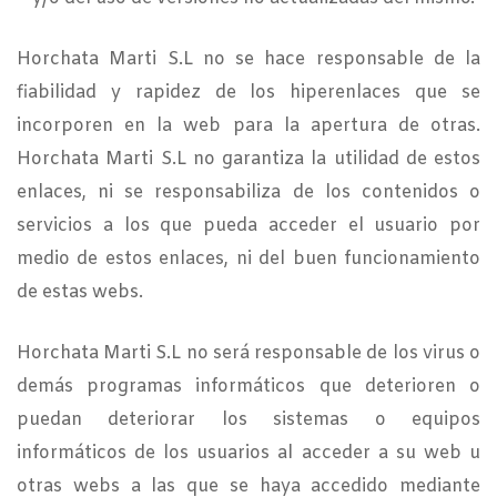
Horchata Marti S.L no se hace responsable de la
fiabilidad y rapidez de los hiperenlaces que se
incorporen en la web para la apertura de otras.
Horchata Marti S.L no garantiza la utilidad de estos
enlaces, ni se responsabiliza de los contenidos o
servicios a los que pueda acceder el usuario por
medio de estos enlaces, ni del buen funcionamiento
de estas webs.
Horchata Marti S.L no será responsable de los virus o
demás programas informáticos que deterioren o
puedan deteriorar los sistemas o equipos
informáticos de los usuarios al acceder a su web u
otras webs a las que se haya accedido mediante