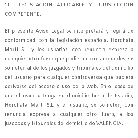
10.- LEGISLACIÓN APLICABLE Y JURISDICCIÓN
COMPETENTE.
El presente Aviso Legal se interpretará y regirá de
conformidad con la legislación española. Horchata
Marti S.L y los usuarios, con renuncia expresa a
cualquier otro fuero que pudiera corresponderles, se
someten al de los juzgados y tribunales del domicilio
del usuario para cualquier controversia que pudiera
derivarse del acceso o uso de la web. En el caso de
que el usuario tenga su domicilio fuera de España,
Horchata Marti S.L y el usuario, se someten, con
renuncia expresa a cualquier otro fuero, a los
juzgados y tribunales del domicilio de VALENCIA.