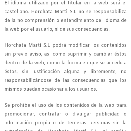
El idioma utilizado por el titular en la web será el
castellano. Horchata Marti S.L no se responsabiliza
de la no comprensión o entendimiento del idioma de
la web por el usuario, ni de sus consecuencias.
Horchata Marti S.L podrá modificar los contenidos
sin previo aviso, así como suprimir y cambiar éstos
dentro de la web, como la forma en que se accede a
éstos, sin justificación alguna y libremente, no
responsabilizándose de las consecuencias que los
mismos puedan ocasionar a los usuarios.
Se prohíbe el uso de los contenidos de la web para
promocionar, contratar o divulgar publicidad o
información propia o de terceras personas sin la