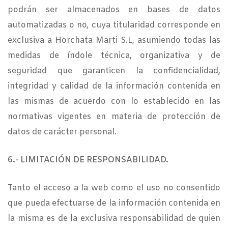
podrán ser almacenados en bases de datos
automatizadas o no, cuya titularidad corresponde en
exclusiva a Horchata Marti S.L, asumiendo todas las
medidas de índole técnica, organizativa y de
seguridad que garanticen la confidencialidad,
integridad y calidad de la información contenida en
las mismas de acuerdo con lo establecido en las
normativas vigentes en materia de protección de
datos de carácter personal.
6.- LIMITACIÓN DE RESPONSABILIDAD.
Tanto el acceso a la web como el uso no consentido
que pueda efectuarse de la información contenida en
la misma es de la exclusiva responsabilidad de quien