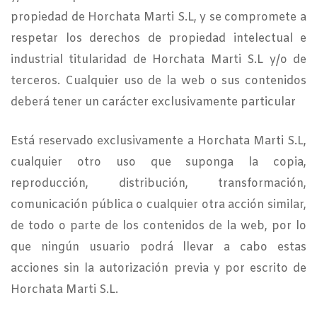
propiedad de Horchata Marti S.L, y se compromete a
respetar los derechos de propiedad intelectual e
industrial titularidad de Horchata Marti S.L y/o de
terceros. Cualquier uso de la web o sus contenidos
deberá tener un carácter exclusivamente particular
Está reservado exclusivamente a Horchata Marti S.L,
cualquier otro uso que suponga la copia,
reproducción, distribución, transformación,
comunicación pública o cualquier otra acción similar,
de todo o parte de los contenidos de la web, por lo
que ningún usuario podrá llevar a cabo estas
acciones sin la autorización previa y por escrito de
Horchata Marti S.L.