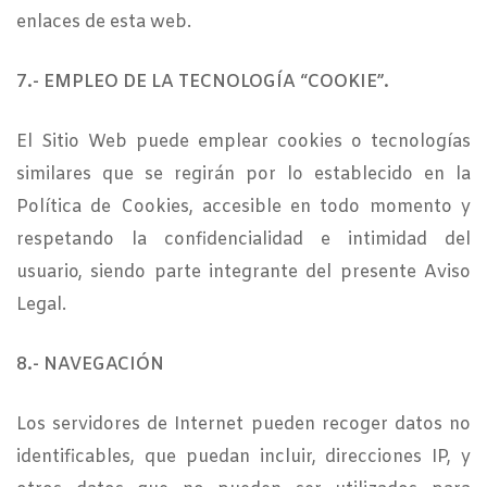
enlaces de esta web.
7.- EMPLEO DE LA TECNOLOGÍA “COOKIE”.
El Sitio Web puede emplear cookies o tecnologías
similares que se regirán por lo establecido en la
Política de Cookies, accesible en todo momento y
respetando la confidencialidad e intimidad del
usuario, siendo parte integrante del presente Aviso
Legal.
8.- NAVEGACIÓN
Los servidores de Internet pueden recoger datos no
identificables, que puedan incluir, direcciones IP, y