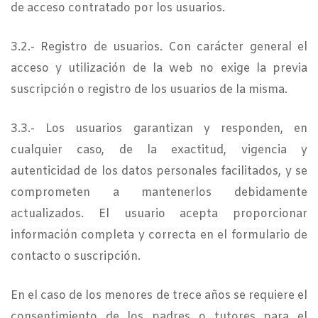
de acceso contratado por los usuarios.
3.2.- Registro de usuarios. Con carácter general el
acceso y utilización de la web no exige la previa
suscripción o registro de los usuarios de la misma.
3.3.- Los usuarios garantizan y responden, en
cualquier caso, de la exactitud, vigencia y
autenticidad de los datos personales facilitados, y se
comprometen a mantenerlos debidamente
actualizados. El usuario acepta proporcionar
información completa y correcta en el formulario de
contacto o suscripción.
En el caso de los menores de trece años se requiere el
consentimiento de los padres o tutores para el