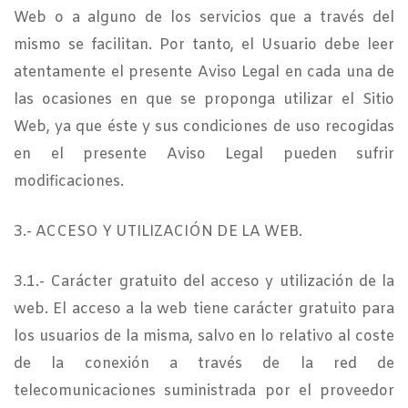
Web o a alguno de los servicios que a través del
mismo se facilitan. Por tanto, el Usuario debe leer
atentamente el presente Aviso Legal en cada una de
las ocasiones en que se proponga utilizar el Sitio
Web, ya que éste y sus condiciones de uso recogidas
en el presente Aviso Legal pueden sufrir
modificaciones.
3.- ACCESO Y UTILIZACIÓN DE LA WEB.
3.1.- Carácter gratuito del acceso y utilización de la
web. El acceso a la web tiene carácter gratuito para
los usuarios de la misma, salvo en lo relativo al coste
de la conexión a través de la red de
telecomunicaciones suministrada por el proveedor