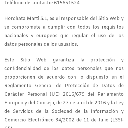
Teléfono de contacto: 615651524
Horchata Marti S.L, es el responsable del Sitio Web y
se compromete a cumplir con todos los requisitos
nacionales y europeos que regulan el uso de los
datos personales de los usuarios.
Este Sitio Web garantiza la protección y
confidencialidad de los datos personales que nos
proporcionen de acuerdo con lo dispuesto en el
Reglamento General de Protección de Datos de
Carácter Personal (UE) 2016/679 del Parlamento
Europeo y del Consejo, de 27 de abril de 2016 y la Ley
de Servicios de la Sociedad de la Información y
Comercio Electrónico 34/2002 de 11 de Julio (LSSI-