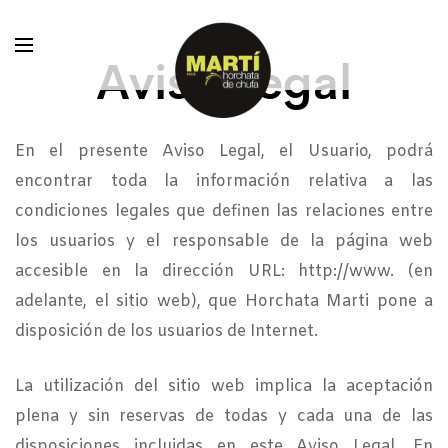
Aviso Legal
En el presente Aviso Legal, el Usuario, podrá
encontrar toda la información relativa a las
condiciones legales que definen las relaciones entre
los usuarios y el responsable de la página web
accesible en la dirección URL: http://www. (en
adelante, el sitio web), que Horchata Marti pone a
disposición de los usuarios de Internet.
La utilización del sitio web implica la aceptación
plena y sin reservas de todas y cada una de las
disposiciones incluidas en este Aviso Legal. En