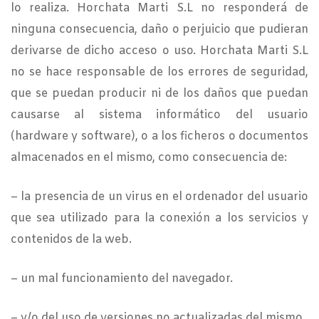
lo realiza. Horchata Marti S.L no responderá de
ninguna consecuencia, daño o perjuicio que pudieran
derivarse de dicho acceso o uso. Horchata Marti S.L
no se hace responsable de los errores de seguridad,
que se puedan producir ni de los daños que puedan
causarse al sistema informático del usuario
(hardware y software), o a los ficheros o documentos
almacenados en el mismo, como consecuencia de:
– la presencia de un virus en el ordenador del usuario
que sea utilizado para la conexión a los servicios y
contenidos de la web.
– un mal funcionamiento del navegador.
– y/o del uso de versiones no actualizadas del mismo.