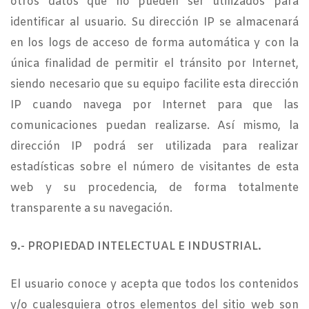
otros datos que no pueden ser utilizados para
identificar al usuario. Su dirección IP se almacenará
en los logs de acceso de forma automática y con la
única finalidad de permitir el tránsito por Internet,
siendo necesario que su equipo facilite esta dirección
IP cuando navega por Internet para que las
comunicaciones puedan realizarse. Así mismo, la
dirección IP podrá ser utilizada para realizar
estadísticas sobre el número de visitantes de esta
web y su procedencia, de forma totalmente
transparente a su navegación.
9.- PROPIEDAD INTELECTUAL E INDUSTRIAL.
El usuario conoce y acepta que todos los contenidos
y/o cualesquiera otros elementos del sitio web son