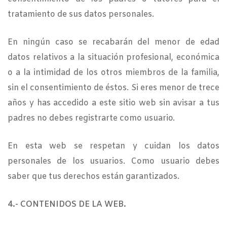
tratamiento de sus datos personales.
En ningún caso se recabarán del menor de edad
datos relativos a la situación profesional, económica
o a la intimidad de los otros miembros de la familia,
sin el consentimiento de éstos. Si eres menor de trece
años y has accedido a este sitio web sin avisar a tus
padres no debes registrarte como usuario.
En esta web se respetan y cuidan los datos
personales de los usuarios. Como usuario debes
saber que tus derechos están garantizados.
4.- CONTENIDOS DE LA WEB.