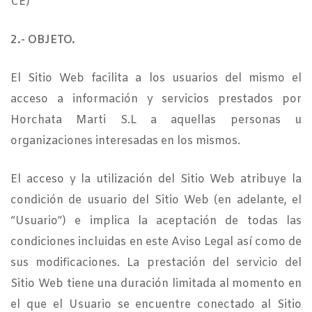
CE)
2.- OBJETO.
El Sitio Web facilita a los usuarios del mismo el
acceso a información y servicios prestados por
Horchata Marti S.L a aquellas personas u
organizaciones interesadas en los mismos.
El acceso y la utilización del Sitio Web atribuye la
condición de usuario del Sitio Web (en adelante, el
“Usuario”) e implica la aceptación de todas las
condiciones incluidas en este Aviso Legal así como de
sus modificaciones. La prestación del servicio del
Sitio Web tiene una duración limitada al momento en
el que el Usuario se encuentre conectado al Sitio